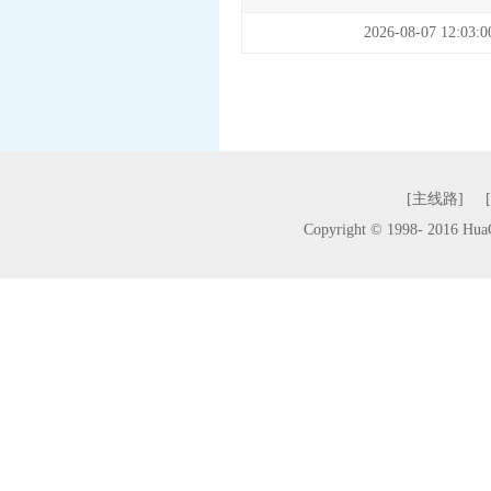
2026-08-07 12:03:0
[主线路]
Copyright © 1998- 2016 H