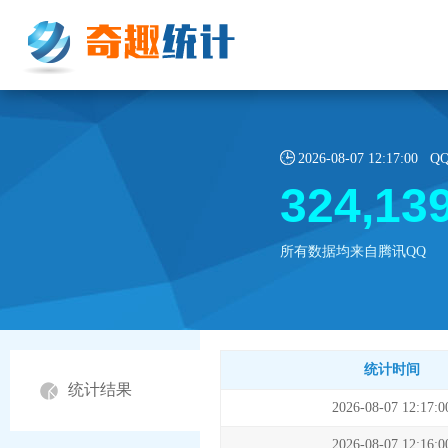
2026-08-07 12:17:
324,13
所有数据均来自腾讯QQ
统计时间
统计结果
2026-08-07 12:17:0
2026-08-07 12:16:0