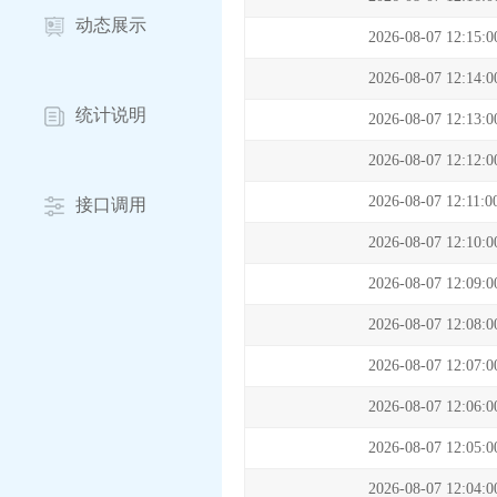
动态展示
2026-08-07 12:15:0
2026-08-07 12:14:0
统计说明
2026-08-07 12:13:0
2026-08-07 12:12:0
2026-08-07 12:11:0
接口调用
2026-08-07 12:10:0
2026-08-07 12:09:0
2026-08-07 12:08:0
2026-08-07 12:07:0
2026-08-07 12:06:0
2026-08-07 12:05:0
2026-08-07 12:04:0