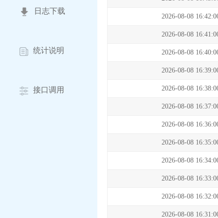
日志下载
2026-08-08 16:42:0
2026-08-08 16:41:0
统计说明
2026-08-08 16:40:0
2026-08-08 16:39:0
2026-08-08 16:38:0
接口调用
2026-08-08 16:37:0
2026-08-08 16:36:0
2026-08-08 16:35:0
2026-08-08 16:34:0
2026-08-08 16:33:0
2026-08-08 16:32:0
2026-08-08 16:31:0