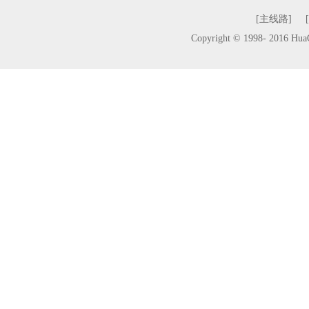
[主线路]
Copyright © 1998- 2016 H