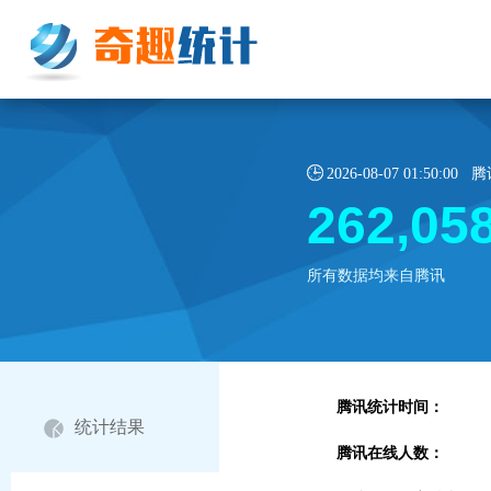
2026-08-07 01:50:
262,05
所有数据均来自腾讯
腾讯统计时间：
统计结果
腾讯在线人数：