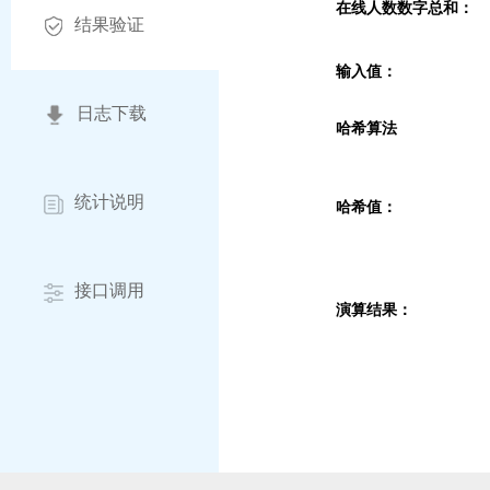
在线人数数字总和：
结果验证
输入值：
日志下载
哈希算法
统计说明
哈希值：
接口调用
演算结果：