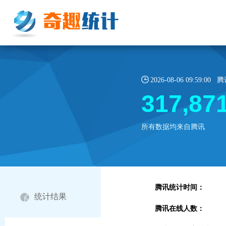
2026-08-06 09:59:
317,87
所有数据均来自腾讯
腾讯统计时间：
统计结果
腾讯在线人数：