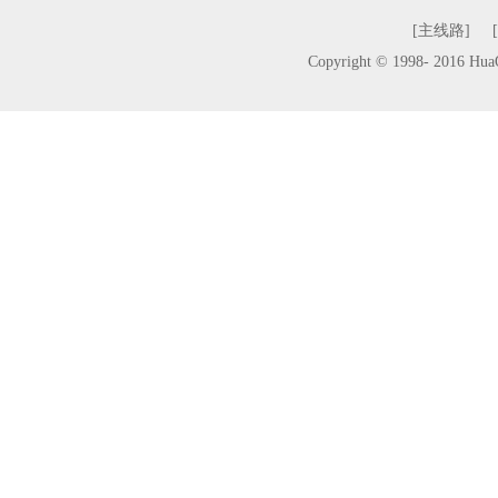
[主线路]
Copyright © 1998- 2016 H