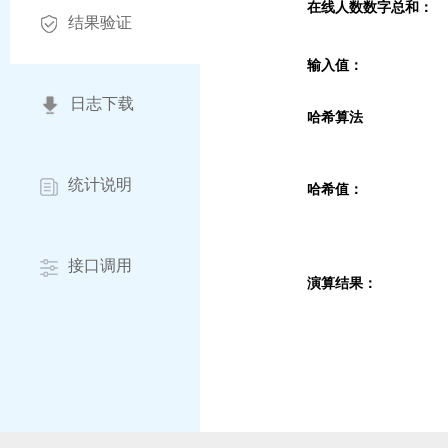
在线人数数字总和：
结果验证
输入值：
日志下载
哈希算法
统计说明
哈希值：
接口调用
演算结果：