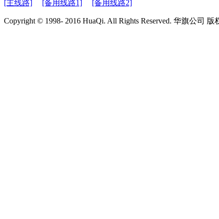
[主线路]
[备用线路1]
[备用线路2]
Copyright © 1998- 2016 HuaQi. All Rights Reserved. 华旗公司